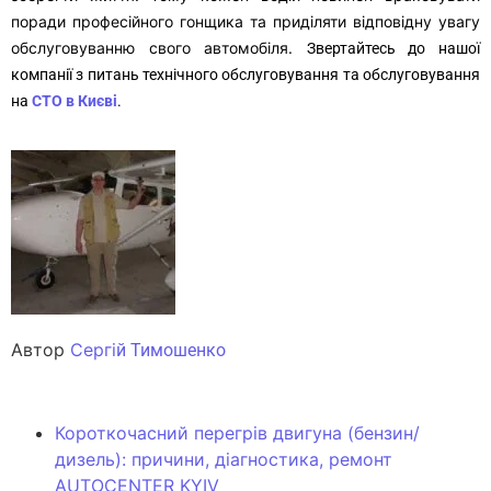
поради професійного гонщика та приділяти відповідну увагу
обслуговуванню свого автомобіля.
Звертайтесь до нашої
компанії з питань технічного обслуговування та
обслуговування
на
СТО в Києві
.
Автор
Сергі
й Тимошенко
Короткочасний перегрів двигуна (бензин/
дизель): причини, діагностика, ремонт
AUTOCENTER KYIV