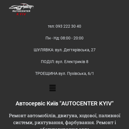
тел: 093 222 30 40
Пн - Нд: 08:00 - 20:00
ШУЛЯВКА: вул. Дегтярівська, 27
ПОДІЛ: вул. Електриків 8
ТРОЕЩИНА вул. Пухівська, 6/1
Автосервіс Київ "AUTOCENTER KYIV"
Ремонт автомобілів, двигуна, ходової, паливної
системи, рихтування, фарбування. Ремонт і