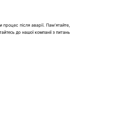
процес після аварії. Пам’ятайте,
тайтесь до нашої компанії з питань